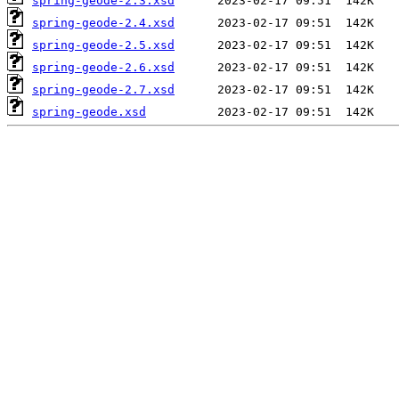
spring-geode-2.3.xsd
spring-geode-2.4.xsd
spring-geode-2.5.xsd
spring-geode-2.6.xsd
spring-geode-2.7.xsd
spring-geode.xsd