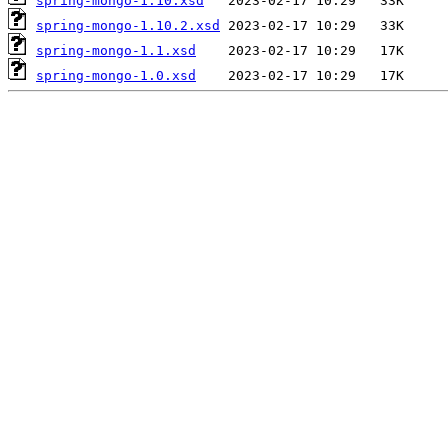
spring-mongo-1.10.xsd
spring-mongo-1.10.2.xsd
spring-mongo-1.1.xsd
spring-mongo-1.0.xsd