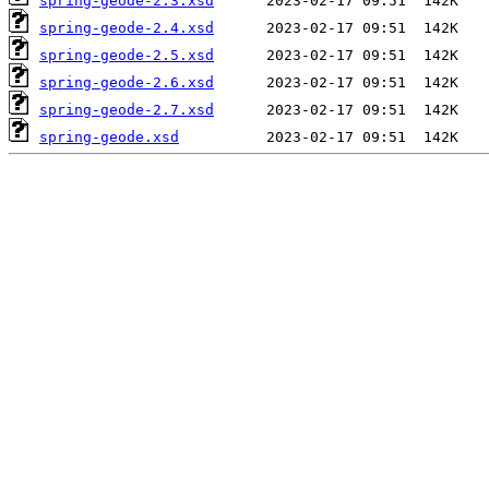
spring-geode-2.3.xsd
spring-geode-2.4.xsd
spring-geode-2.5.xsd
spring-geode-2.6.xsd
spring-geode-2.7.xsd
spring-geode.xsd